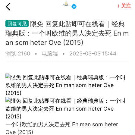
关注
国王
限免 回复此贴即可在线看｜经典
瑞典版：一个叫欧维的男人决定去死 En m
an som heter Ove (2015)
浏览 2160
•
电脑端
•
2023-03-03 15:44
一个叫欧维的男人决定去死 En man som heter
Ove (2015)