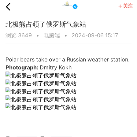
关注
国王
北极熊占领了俄罗斯气象站
浏览 3649
•
电脑端
•
2024-09-06 15:17
Polar bears take over a Russian weather station.
Photograph:
Dmitry Kokh