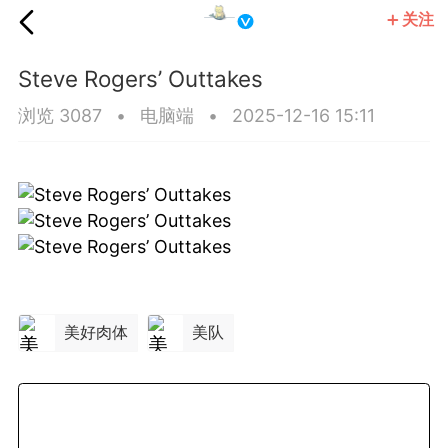
关注
国王
Steve Rogers’ Outtakes
浏览 3087
•
电脑端
•
2025-12-16 15:11
美好肉体
美队