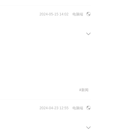
2024-05-15 14:02
电脑端
#
新闻
2024-04-23 12:55
电脑端