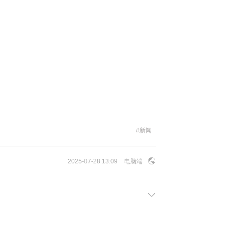
#
新闻
2025-07-28 13:09
电脑端