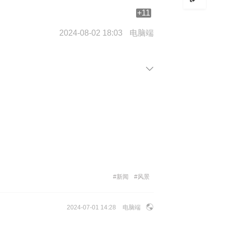
+11
2024-08-02 18:03
电脑端
#
新闻
#
风景
2024-07-01 14:28
电脑端