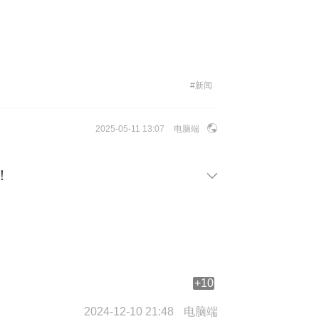
#
新闻
2025-05-11 13:07
电脑端
！
+10
2024-12-10 21:48
电脑端