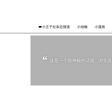
👑小王子社杂志报道
小动物
小漫画
这是一个很神秘的话题...浏览器访