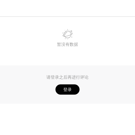
暂没有数据
请登录之后再进行评论
登录