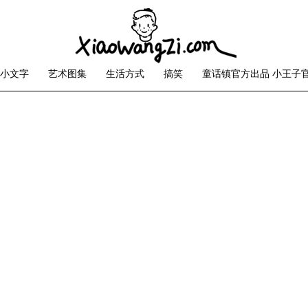
小文字
艺术图集
生活方式
搞笑
童话镇官方出品 小王子