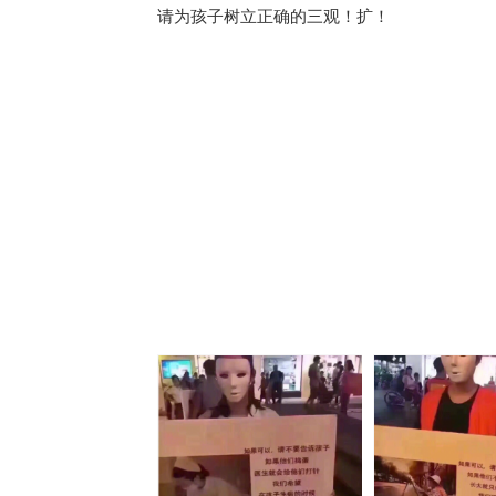
请为孩子树立正确的三观！扩！