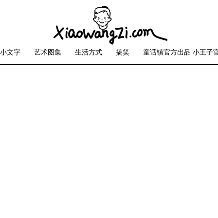
小文字
艺术图集
生活方式
搞笑
童话镇官方出品 小王子