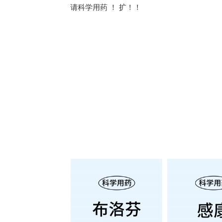
请科学用药 ！ 扩！！