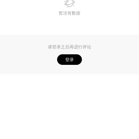
暂没有数据
请登录之后再进行评论
登录