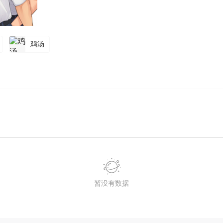
鸡汤
暂没有数据