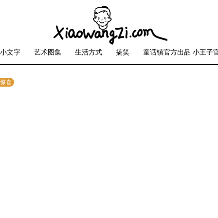
小文字
艺术图集
生活方式
搞笑
童话镇官方出品 小王子
有惊喜