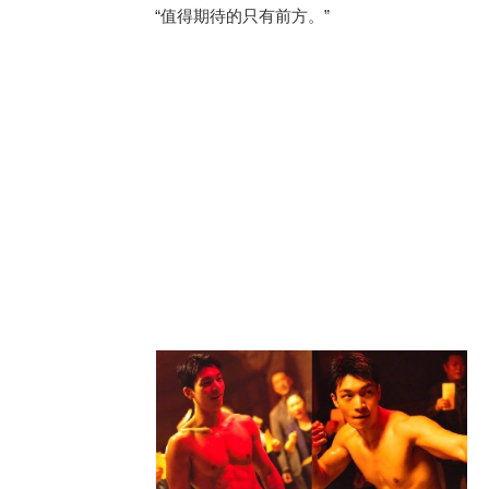
“值得期待的只有前方。” ​ ​​​