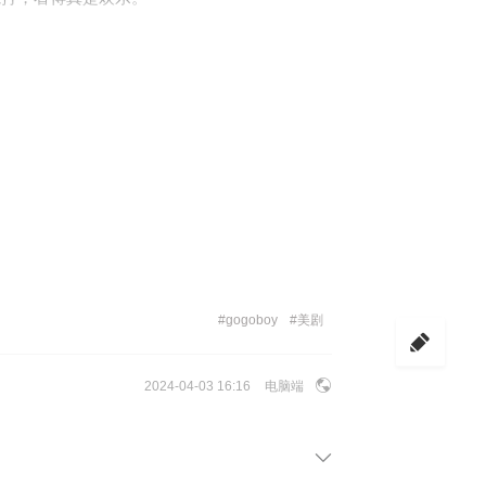
#
gogoboy
#
美剧
2024-04-03 16:16
电脑端