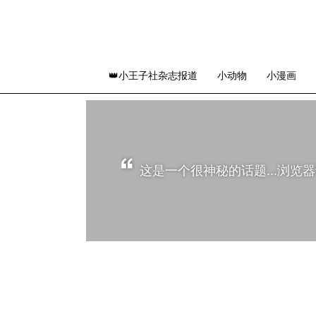
👑小王子社杂志报道
小动物
小漫画
这是一个很神秘的话题...浏览器访